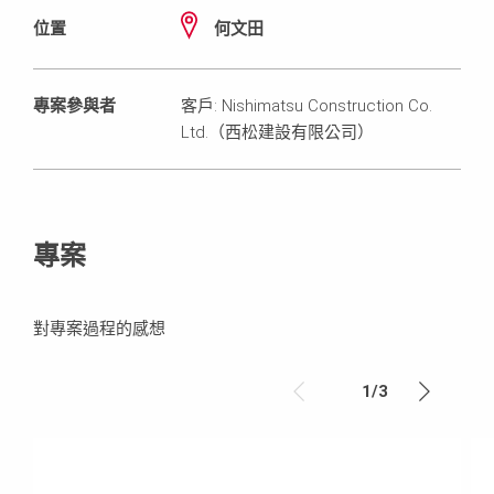
位置
何文田
專案參與者
客戶: Nishimatsu Construction Co.
Ltd.（西松建設有限公司）
專案
對專案過程的感想
1
/
3