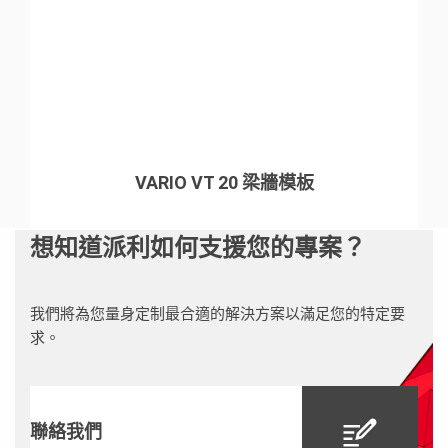
VARIO VT 20 梁牆模板
想知道派利如何支援您的專案？
我們將為您量身定制最合適的解決方案以滿足您的特定要
求。
聯絡我們