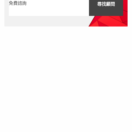
免費諮詢
尋找顧問