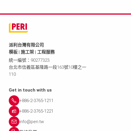
派利台灣有限公司
模板 | 施工架 | 工程服務
統一編號：90277323
台北市信義區基隆路一段163號10樓之一
110
Get in touch with us
+886-2-3765-1211
+886-2-3765-1221
info@peri.tw