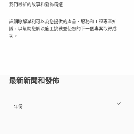
我們最新的故事和發佈精選
詳細瞭解派利可以為您提供的產品、服務和工程專業知
識，以幫助您解決施工挑戰並使您的下一個專案取得成
功。
最新新聞和發佈
年份
2021
1
2020
2