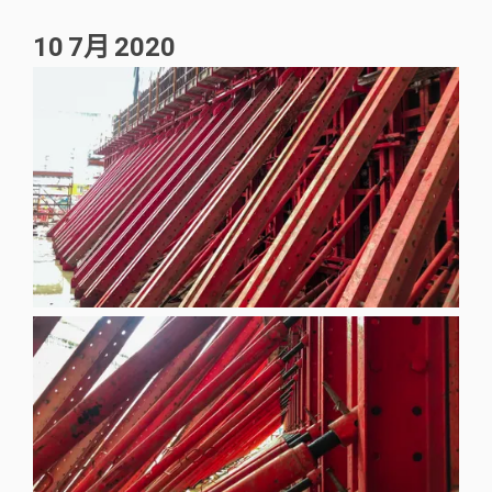
10
7月
2020