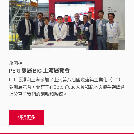
新聞稿
PERI 參展 BIC 上海展覽會
PERI香港和上海參加了上海第八屆國際建築工業化（BIC）
亞洲展覽會，並有幸在BetonTage大會和範本與腳手架峰會
上分享了我們的創新和系統。
閱讀更多