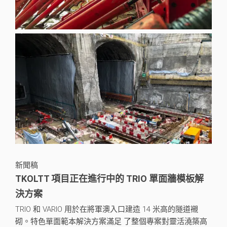
新聞稿
TKOLTT 項目正在進行中的 TRIO 單面牆模板解
決方案
TRIO 和 VARIO 用於在將軍澳入口建造 14 米高的隧道襯
砌。特色單面範本解決方案滿足 了整個專案對靈活澆築高