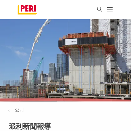
公司
派利新聞報導