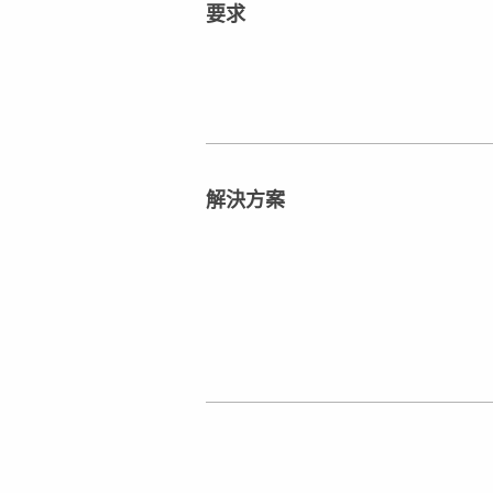
要求
解決方案