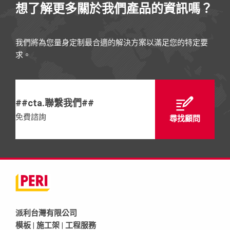
想了解更多關於我們產品的資訊嗎？
我們將為您量身定制最合適的解決方案以滿足您的特定要
求。
##cta.聯繫我們##
免費諮詢
尋找顧問
派利台灣有限公司
模板 | 施工架 | 工程服務