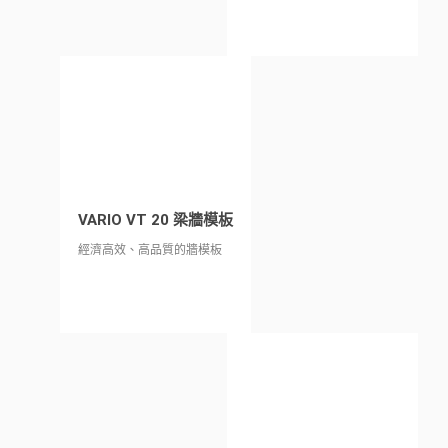
VARIO VT 20 梁牆模板
經濟高效、高品質的牆模板