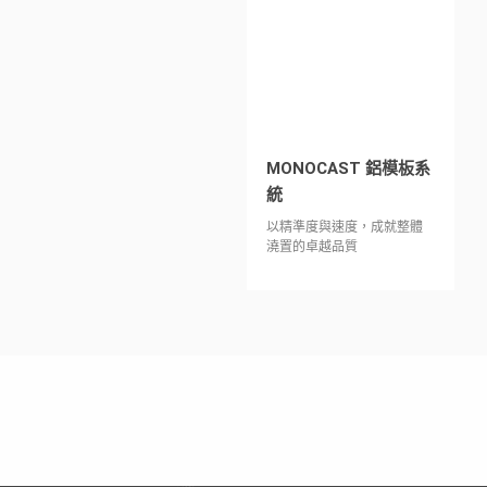
MONOCAST 鋁模板系
統
以精準度與速度，成就整體
澆置的卓越品質