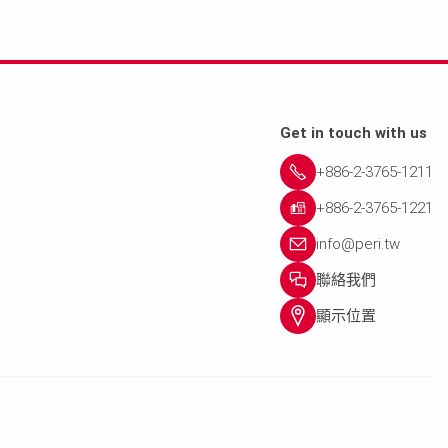
Get in touch with us
+886-2-3765-1211
+886-2-3765-1221
info@peri.tw
聯絡我們
顯示位置