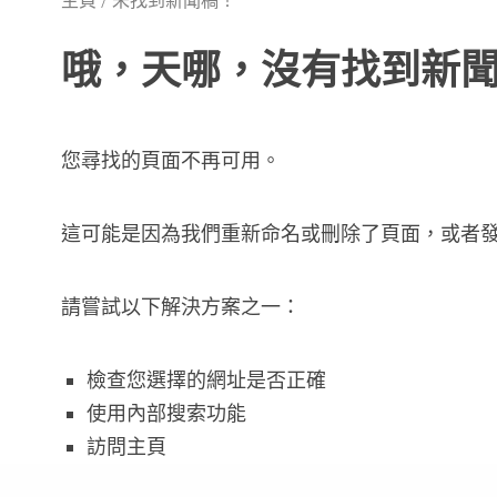
主頁
未找到新聞稿！
哦，天哪，沒有找到新
您尋找的頁面不再可用。
這可能是因為我們重新命名或刪除了頁面，或者
請嘗試以下解決方案之一：
檢查您選擇的網址是否正確
使用內部搜索功能
訪問主頁