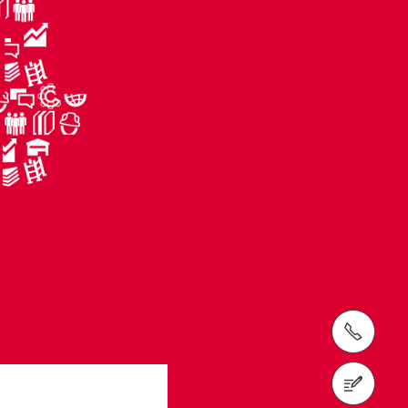
電話： +886-2-3765-1211
聯絡我們